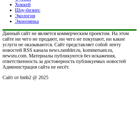
Хоккей
Шоу-бизнес
Экология
Экономика
Данный сайт не является коммерческим проектом. На этом
сайте ни чего не продают, ни чего не покупают, ни какие
услуги не оказываются. Сайт представляет собой ленту
новостей RSS канала news.rambler.ru, kommersant.ru,
newsru.com. Материалы публикуются без искажения,
ответственность за достоверность публикуемых новостей
Администрация сайта не несёт.
Сайт от bmb2 @ 2025