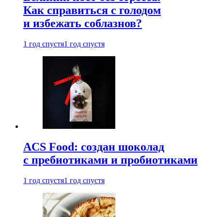
Как справиться с голодом
и избежать соблазнов?
1 год спустя
1 год спустя
ACS Food: создан шоколад
с пребиотиками и пробиотиками
1 год спустя
1 год спустя