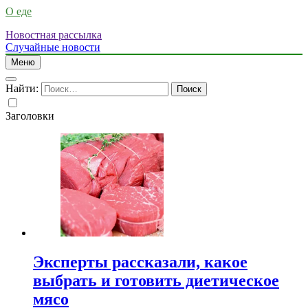
О еде
Новостная рассылка
Случайные новости
Меню
Найти:
Заголовки
Эксперты рассказали, какое
выбрать и готовить диетическое
мясо