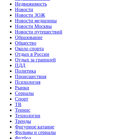
Недвижимость
Новости
Новости ЗОЖ
Новости медицины
Новости Москвы
Новости путешествий
Образование
Общество
Около спорта
Отдых в России
Отдых за границей
ПДД
Политика
Происшествия
Психология
Рынки
Сериалы
Спорт
ТВ
Теннис
Технологии
Тренды
Фигурное катание
Фильмы и сериалы
Футбол