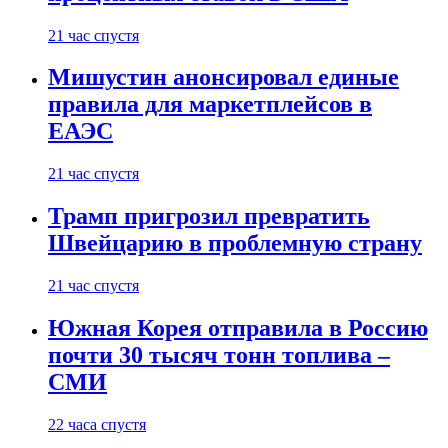
21 час спустя
Мишустин анонсировал единые
правила для маркетплейсов в
ЕАЭС
21 час спустя
Трамп пригрозил превратить
Швейцарию в проблемную страну
21 час спустя
Южная Корея отправила в Россию
почти 30 тысяч тонн топлива –
СМИ
22 часа спустя