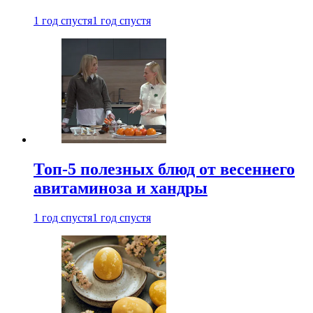
1 год спустя
1 год спустя
Топ-5 полезных блюд от весеннего
авитаминоза и хандры
1 год спустя
1 год спустя