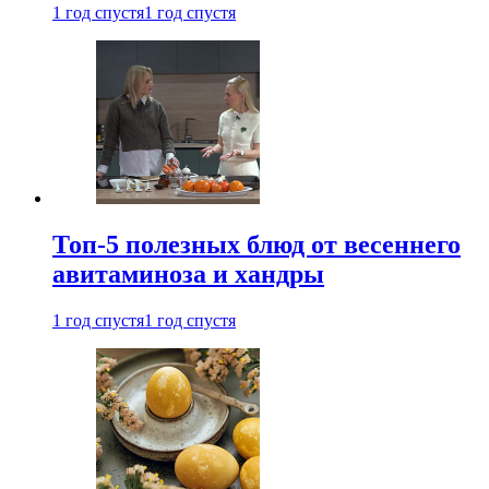
1 год спустя
1 год спустя
Топ-5 полезных блюд от весеннего
авитаминоза и хандры
1 год спустя
1 год спустя