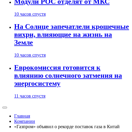
Модули РОС отделят от МКС
10 часов спустя
На Солнце запечатлели крошечные
вихри, влияющие на жизнь на
Земле
10 часов спустя
Еврокомиссия готовится к
влиянию солнечного затмения на
энергосистему
11 часов спустя
Главная
Компании
«Газпром» объявил о рекорде поставок газа в Китай