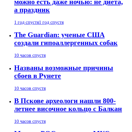
можно есть даже ночью: не диета,
а праздник
1 год спустя
1 год спустя
The Guardian: ученые США
создали гипоаллергенных собак
10 часов спустя
Названы возможные причины
сбоев в Рунете
10 часов спустя
В Пскове археологи нашли 800-
летнее височное кольцо с Балкан
10 часов спустя