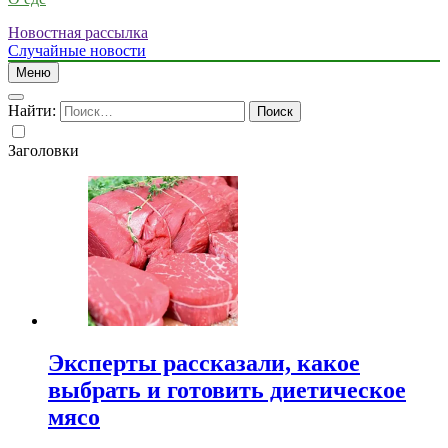
Новостная рассылка
Случайные новости
Меню
Найти:
Заголовки
Эксперты рассказали, какое
выбрать и готовить диетическое
мясо