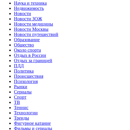
Наука и техника
Недвижимость
Новости
Новости ЗОЖ
Новости медицины
Новости Москвы
Новости путешествий
Образование
Общество
Около спорта
Отдых в России
Отдых за границей
ПДД
Политика
Происшествия
Психология
Рынки
Сериалы
Спорт
ТВ
Теннис
Технологии
Тренды
Фигурное катание
Фильмы и сериалы