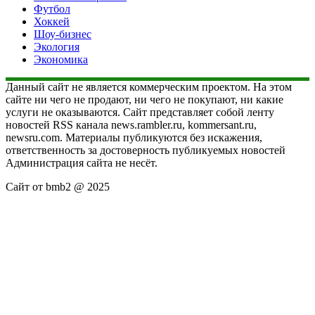
Футбол
Хоккей
Шоу-бизнес
Экология
Экономика
Данный сайт не является коммерческим проектом. На этом
сайте ни чего не продают, ни чего не покупают, ни какие
услуги не оказываются. Сайт представляет собой ленту
новостей RSS канала news.rambler.ru, kommersant.ru,
newsru.com. Материалы публикуются без искажения,
ответственность за достоверность публикуемых новостей
Администрация сайта не несёт.
Сайт от bmb2 @ 2025