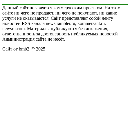
Данный сайт не является коммерческим проектом. На этом
сайте ни чего не продают, ни чего не покупают, ни какие
услуги не оказываются. Сайт представляет собой ленту
новостей RSS канала news.rambler.ru, kommersant.ru,
newsru.com. Материалы публикуются без искажения,
ответственность за достоверность публикуемых новостей
Администрация сайта не несёт.
Сайт от bmb2 @ 2025