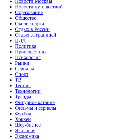
Новости Москвы
Новости путешествий
Образование
Общество
Около спорта
Отдых в России
Отдых за границей
ПДД
Политика
Происшествия
Психология
Рынки
Сериалы
Спорт
ТВ
Теннис
Технологии
Тренды
Фигурное катание
Фильмы и сериалы
Футбол
Хоккей
Шоу-бизнес
Экология
Экономика