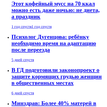
Этот кофейный мусс на 70 ккал
можно есть даже ночью: не диета,
а праздник
1 год спустя
1 год спустя
Психолог Дугенцова: ребёнку
необходимо время на адаптацию
после переезда
5 дней спустя
В ГД подготовили законопроект о
защите кормящих грудью женщин
в общественных местах
6 дней спустя
Минздрав: Более 40% матерей в