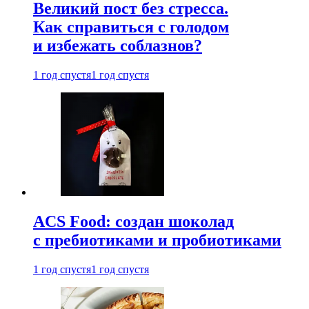
Великий пост без стресса.
Как справиться с голодом
и избежать соблазнов?
1 год спустя
1 год спустя
ACS Food: создан шоколад
с пребиотиками и пробиотиками
1 год спустя
1 год спустя