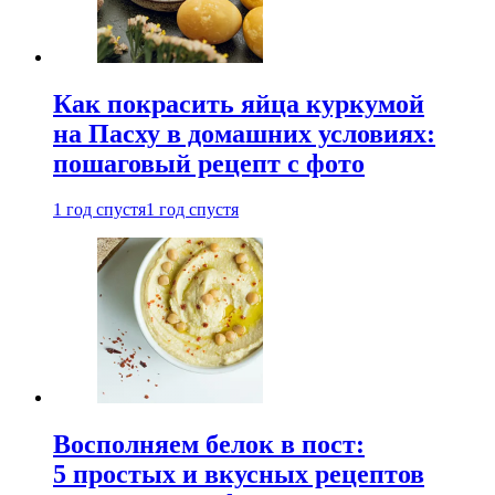
Как покрасить яйца куркумой
на Пасху в домашних условиях:
пошаговый рецепт с фото
1 год спустя
1 год спустя
Восполняем белок в пост:
5 простых и вкусных рецептов