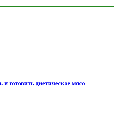
ь и готовить диетическое мясо