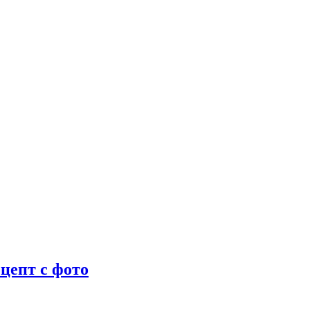
цепт с фото