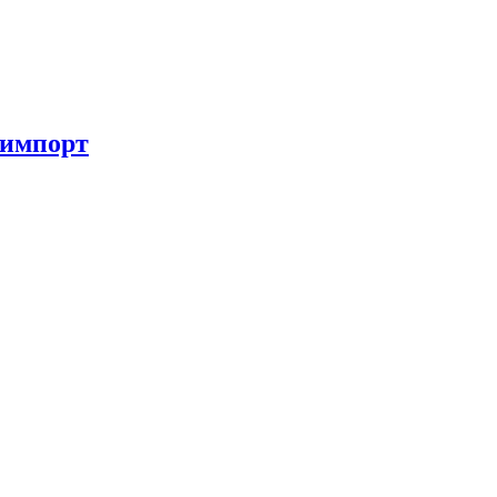
 импорт