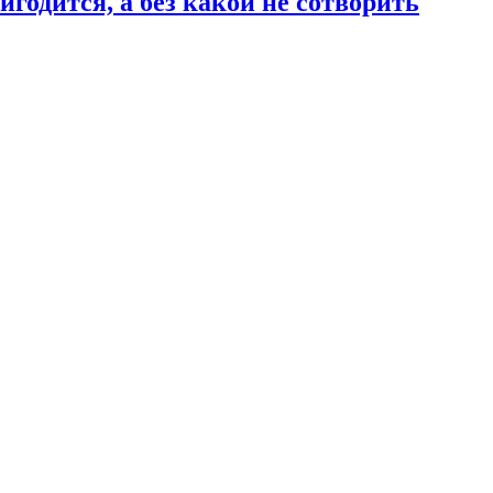
годится, а без какой не сотворить