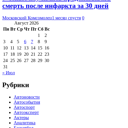
смерть после инфаркта за 30 дней
Московский Комсомолец
1 месяц спустя
0
Август 2026
Пн
Вт
Ср
Чт
Пт
Сб
Вс
1
2
3
4
5
6
7
8
9
10
11
12
13
14
15
16
17
18
19
20
21
22
23
24
25
26
27
28
29
30
31
« Июл
Рубрики
Автоновости
Автособытия
Автоспорт
Автоэксперт
Актеры
Аналитика
Баскетбол