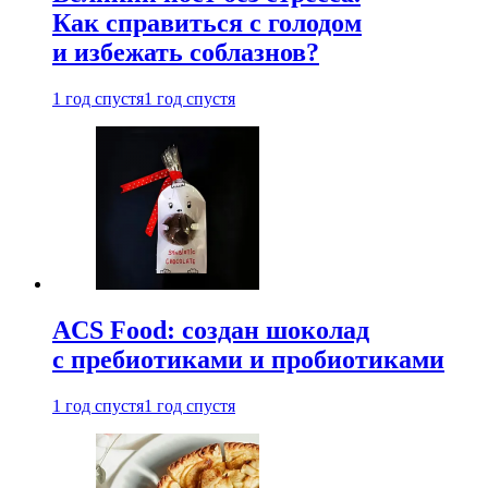
Как справиться с голодом
и избежать соблазнов?
1 год спустя
1 год спустя
ACS Food: создан шоколад
с пребиотиками и пробиотиками
1 год спустя
1 год спустя