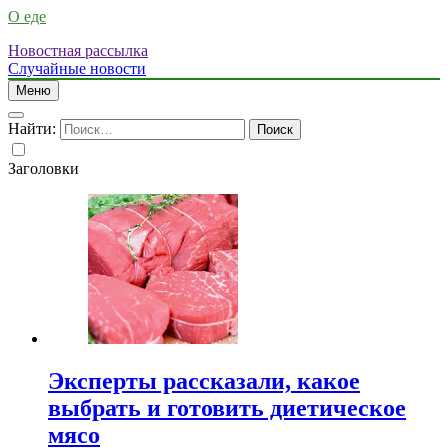
О еде
Новостная рассылка
Случайные новости
Меню
Найти:
Заголовки
Эксперты рассказали, какое
выбрать и готовить диетическое
мясо