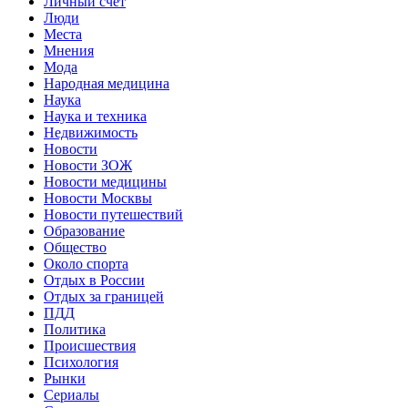
Личный счет
Люди
Места
Мнения
Мода
Народная медицина
Наука
Наука и техника
Недвижимость
Новости
Новости ЗОЖ
Новости медицины
Новости Москвы
Новости путешествий
Образование
Общество
Около спорта
Отдых в России
Отдых за границей
ПДД
Политика
Происшествия
Психология
Рынки
Сериалы