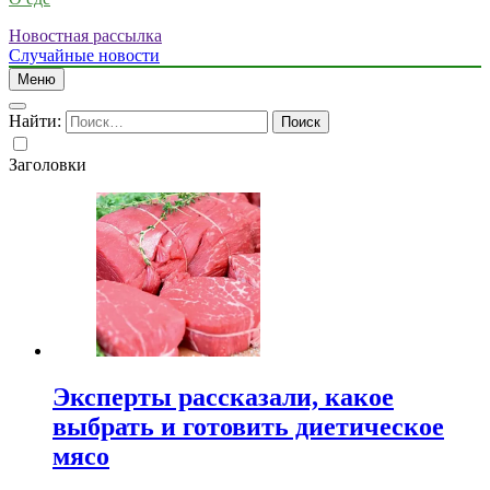
Новостная рассылка
Случайные новости
Меню
Найти:
Заголовки
Эксперты рассказали, какое
выбрать и готовить диетическое
мясо