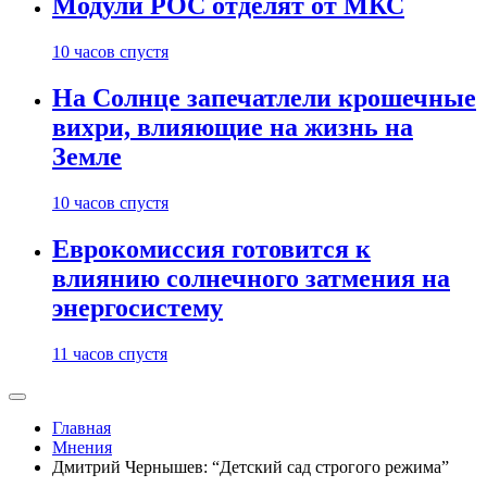
Модули РОС отделят от МКС
10 часов спустя
На Солнце запечатлели крошечные
вихри, влияющие на жизнь на
Земле
10 часов спустя
Еврокомиссия готовится к
влиянию солнечного затмения на
энергосистему
11 часов спустя
Главная
Мнения
Дмитрий Чернышев: “Детский сад строгого режима”