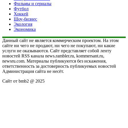
Фильмы и сериалы
Футбол
Хоккей
Шоу-бизнес
Экология
Экономика
Данный сайт не является коммерческим проектом. На этом
сайте ни чего не продают, ни чего не покупают, ни какие
услуги не оказываются. Сайт представляет собой ленту
новостей RSS канала news.rambler.ru, kommersant.ru,
newsru.com. Материалы публикуются без искажения,
ответственность за достоверность публикуемых новостей
Администрация сайта не несёт.
Сайт от bmb2 @ 2025