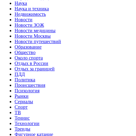
Наука
Наука и техника
Недвижимость
Новости
Новости ЗОЖ
Новости медицины
Новости Москвы
Новости путешествий
Образование
Общество
Около спорта
Отдых в России
Отдых за границей
ПДД
Политика
Происшествия
Психология
Рынки
Сериалы
Спорт
ТВ
Теннис
Технологии
Тренды
Фигурное катание