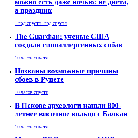
можно есть даже ночью: не диета,
а праздник
1 год спустя
1 год спустя
The Guardian: ученые США
создали гипоаллергенных собак
10 часов спустя
Названы возможные причины
сбоев в Рунете
10 часов спустя
В Пскове археологи нашли 800-
летнее височное кольцо с Балкан
10 часов спустя