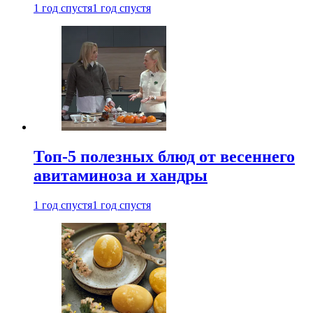
1 год спустя
1 год спустя
Топ-5 полезных блюд от весеннего
авитаминоза и хандры
1 год спустя
1 год спустя