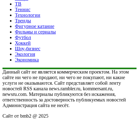
ТВ
Теннис
Технологии
Тренды
Фигурное катание
Фильмы и сериалы
Футбол
Хоккей
Шоу-бизнес
Экология
Экономика
Данный сайт не является коммерческим проектом. На этом
сайте ни чего не продают, ни чего не покупают, ни какие
услуги не оказываются. Сайт представляет собой ленту
новостей RSS канала news.rambler.ru, kommersant.ru,
newsru.com. Материалы публикуются без искажения,
ответственность за достоверность публикуемых новостей
Администрация сайта не несёт.
Сайт от bmb2 @ 2025