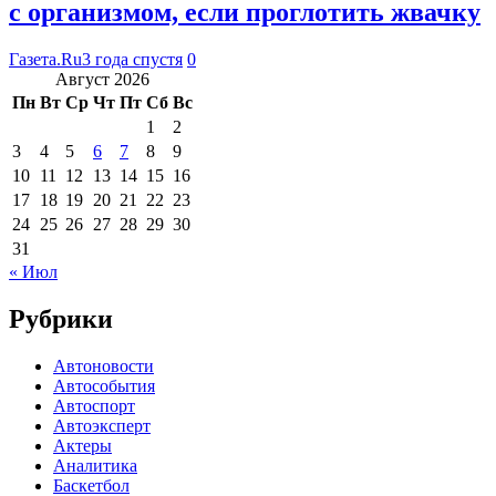
с организмом, если проглотить жвачку
Газета.Ru
3 года спустя
0
Август 2026
Пн
Вт
Ср
Чт
Пт
Сб
Вс
1
2
3
4
5
6
7
8
9
10
11
12
13
14
15
16
17
18
19
20
21
22
23
24
25
26
27
28
29
30
31
« Июл
Рубрики
Автоновости
Автособытия
Автоспорт
Автоэксперт
Актеры
Аналитика
Баскетбол