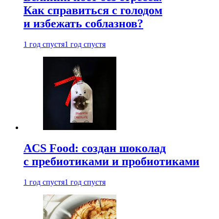
Как справиться с голодом
и избежать соблазнов?
1 год спустя
1 год спустя
ACS Food: создан шоколад
с пребиотиками и пробиотиками
1 год спустя
1 год спустя