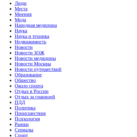
Люди
Места
Мнения
Мода
Народная медицина
Наука
Наука и техника
Недвижимость
Новости
Новости ЗОЖ
Новости медицины
Новости Москвы
Новости путешествий
Образование
Общество
Около спорта
Отдых в России
Отдых за границей
ПДД
Политика
Происшествия
Психология
Рынки
Сериалы
Спорт