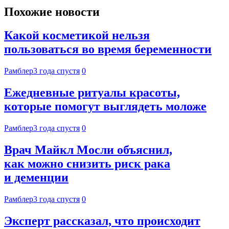
Похожие новости
Какой косметикой нельзя
пользоваться во время беременности
Рамблер
3 года спустя
0
Ежедневные ритуалы красоты,
которые помогут выглядеть моложе
Рамблер
3 года спустя
0
Врач Майкл Мосли объяснил,
как можно снизить риск рака
и деменции
Рамблер
3 года спустя
0
Эксперт рассказал, что происходит