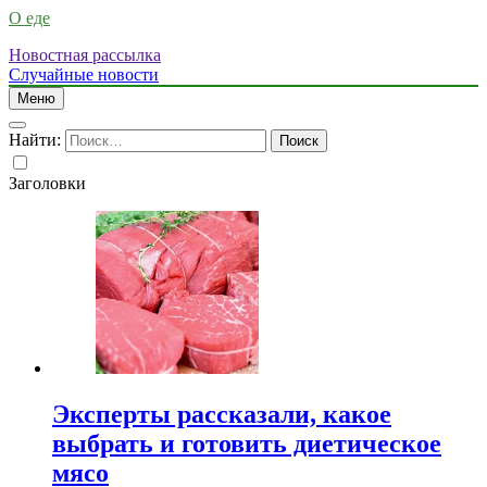
О еде
Новостная рассылка
Случайные новости
Меню
Найти:
Заголовки
Эксперты рассказали, какое
выбрать и готовить диетическое
мясо