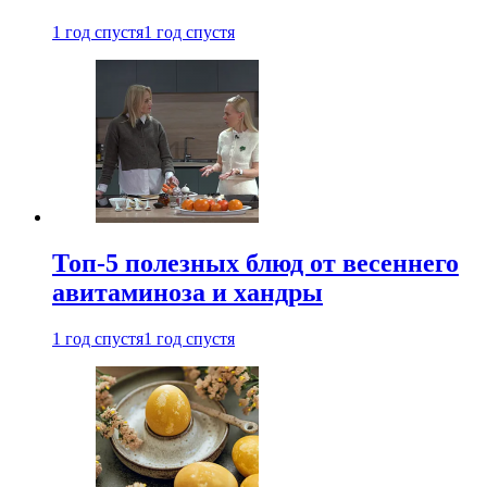
1 год спустя
1 год спустя
Топ-5 полезных блюд от весеннего
авитаминоза и хандры
1 год спустя
1 год спустя