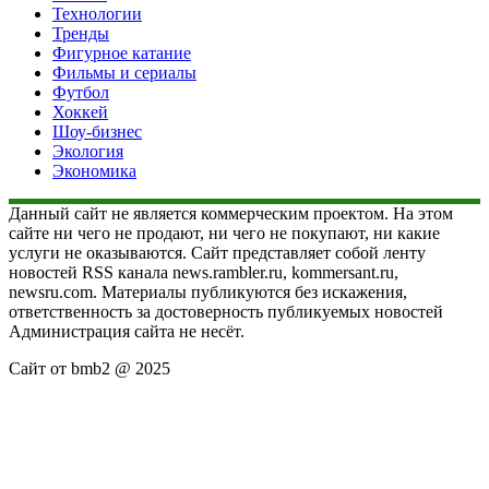
Технологии
Тренды
Фигурное катание
Фильмы и сериалы
Футбол
Хоккей
Шоу-бизнес
Экология
Экономика
Данный сайт не является коммерческим проектом. На этом
сайте ни чего не продают, ни чего не покупают, ни какие
услуги не оказываются. Сайт представляет собой ленту
новостей RSS канала news.rambler.ru, kommersant.ru,
newsru.com. Материалы публикуются без искажения,
ответственность за достоверность публикуемых новостей
Администрация сайта не несёт.
Сайт от bmb2 @ 2025