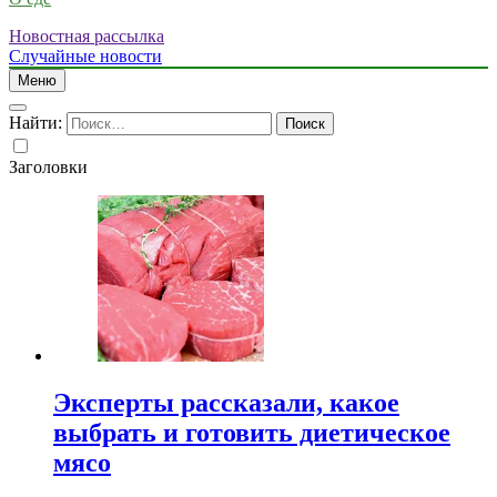
Новостная рассылка
Случайные новости
Меню
Найти:
Заголовки
Эксперты рассказали, какое
выбрать и готовить диетическое
мясо