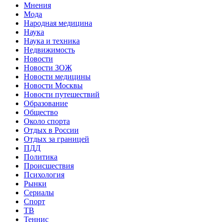
Мнения
Мода
Народная медицина
Наука
Наука и техника
Недвижимость
Новости
Новости ЗОЖ
Новости медицины
Новости Москвы
Новости путешествий
Образование
Общество
Около спорта
Отдых в России
Отдых за границей
ПДД
Политика
Происшествия
Психология
Рынки
Сериалы
Спорт
ТВ
Теннис