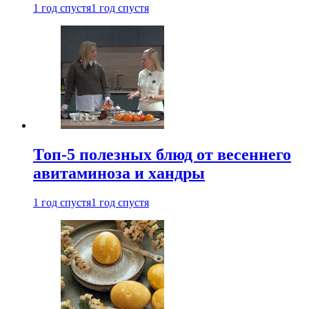
1 год спустя
1 год спустя
Топ-5 полезных блюд от весеннего
авитаминоза и хандры
1 год спустя
1 год спустя