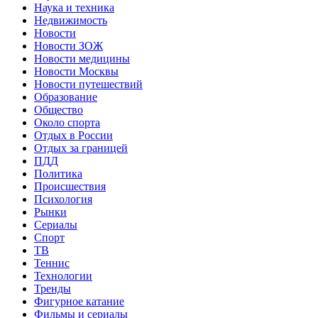
Наука и техника
Недвижимость
Новости
Новости ЗОЖ
Новости медицины
Новости Москвы
Новости путешествий
Образование
Общество
Около спорта
Отдых в России
Отдых за границей
ПДД
Политика
Происшествия
Психология
Рынки
Сериалы
Спорт
ТВ
Теннис
Технологии
Тренды
Фигурное катание
Фильмы и сериалы