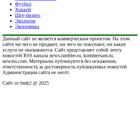
Футбол
Хоккей
Шоу-бизнес
Экология
Экономика
Данный сайт не является коммерческим проектом. На этом
сайте ни чего не продают, ни чего не покупают, ни какие
услуги не оказываются. Сайт представляет собой ленту
новостей RSS канала news.rambler.ru, kommersant.ru,
newsru.com. Материалы публикуются без искажения,
ответственность за достоверность публикуемых новостей
Администрация сайта не несёт.
Сайт от bmb2 @ 2025