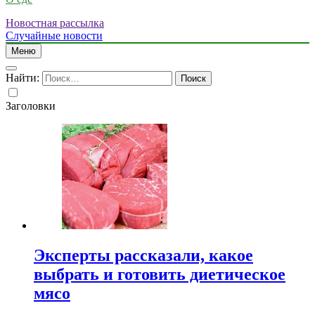
Новостная рассылка
Случайные новости
Меню
Найти:
Заголовки
Эксперты рассказали, какое
выбрать и готовить диетическое
мясо