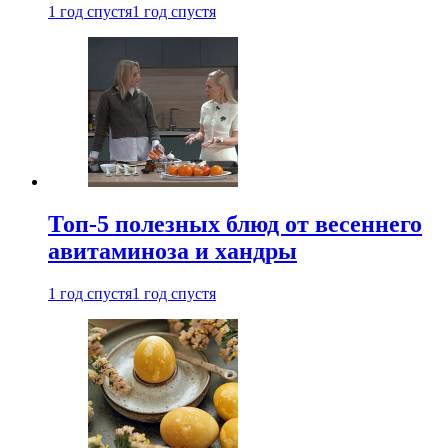
1 год спустя
1 год спустя
Топ-5 полезных блюд от весеннего
авитаминоза и хандры
1 год спустя
1 год спустя