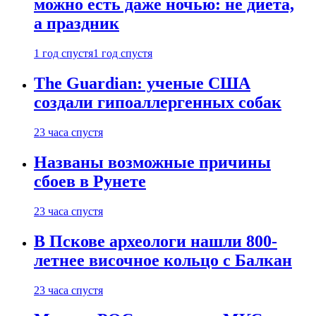
можно есть даже ночью: не диета,
а праздник
1 год спустя
1 год спустя
The Guardian: ученые США
создали гипоаллергенных собак
23 часа спустя
Названы возможные причины
сбоев в Рунете
23 часа спустя
В Пскове археологи нашли 800-
летнее височное кольцо с Балкан
23 часа спустя