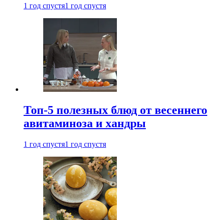
1 год спустя
1 год спустя
Топ-5 полезных блюд от весеннего
авитаминоза и хандры
1 год спустя
1 год спустя