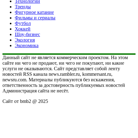
Технологии
Тренды
Фигурное катание
Фильмы и сериалы
Футбол
Хоккей
Шоу-бизнес
Экология
Экономика
Данный сайт не является коммерческим проектом. На этом
сайте ни чего не продают, ни чего не покупают, ни какие
услуги не оказываются. Сайт представляет собой ленту
новостей RSS канала news.rambler.ru, kommersant.ru,
newsru.com. Материалы публикуются без искажения,
ответственность за достоверность публикуемых новостей
Администрация сайта не несёт.
Сайт от bmb2 @ 2025