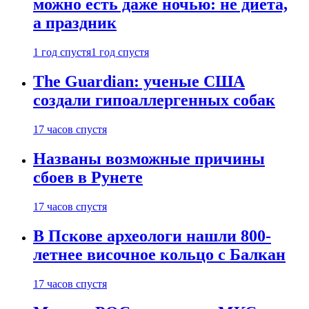
можно есть даже ночью: не диета,
а праздник
1 год спустя
1 год спустя
The Guardian: ученые США
создали гипоаллергенных собак
17 часов спустя
Названы возможные причины
сбоев в Рунете
17 часов спустя
В Пскове археологи нашли 800-
летнее височное кольцо с Балкан
17 часов спустя