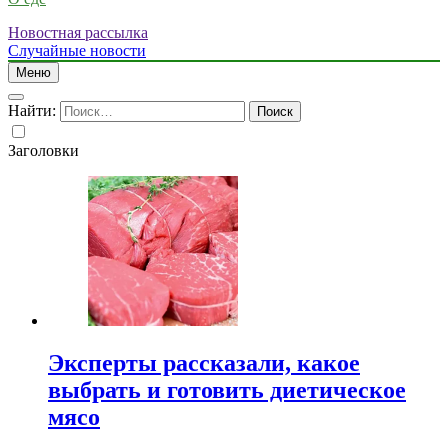
Новостная рассылка
Случайные новости
Меню
Найти:
Заголовки
Эксперты рассказали, какое
выбрать и готовить диетическое
мясо