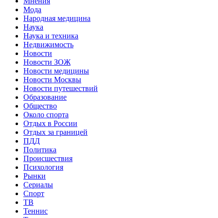
Мнения
Мода
Народная медицина
Наука
Наука и техника
Недвижимость
Новости
Новости ЗОЖ
Новости медицины
Новости Москвы
Новости путешествий
Образование
Общество
Около спорта
Отдых в России
Отдых за границей
ПДД
Политика
Происшествия
Психология
Рынки
Сериалы
Спорт
ТВ
Теннис