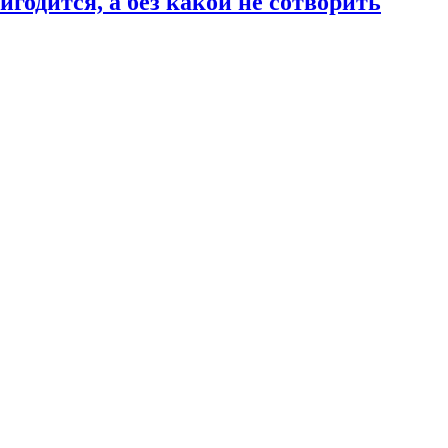
годится, а без какой не сотворить