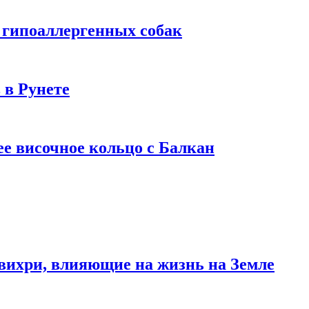
 гипоаллергенных собак
 в Рунете
ее височное кольцо с Балкан
вихри, влияющие на жизнь на Земле