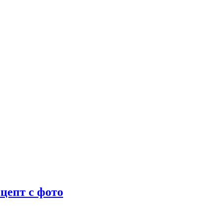
цепт с фото