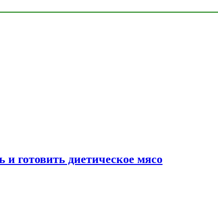
ь и готовить диетическое мясо