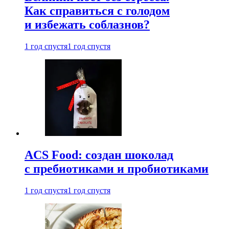
Как справиться с голодом
и избежать соблазнов?
1 год спустя
1 год спустя
ACS Food: создан шоколад
с пребиотиками и пробиотиками
1 год спустя
1 год спустя