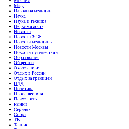
Мнения
Мода
Народная медицина
Наука
Наука и техника
Недвижимость
Новости
Новости ЗОЖ
Новости медицины
Новости Москвы
Новости путешествий
Образование
Общество
Около спорта
Отдых в России
Отдых за границей
ПДД
Политика
Происшествия
Психология
Рынки
Сериалы
Спорт
ТВ
Теннис