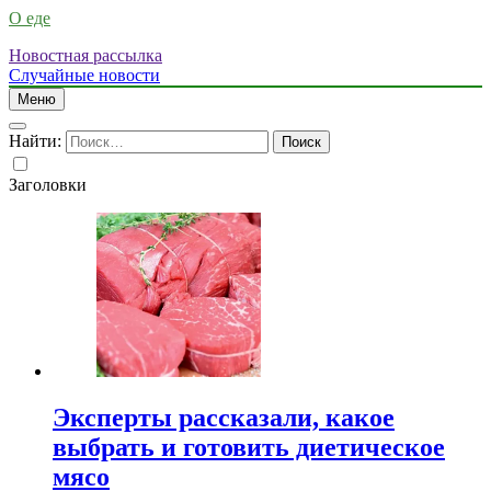
О еде
Новостная рассылка
Случайные новости
Меню
Найти:
Заголовки
Эксперты рассказали, какое
выбрать и готовить диетическое
мясо