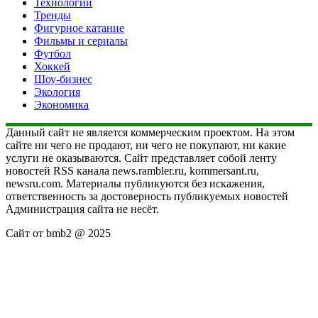
Технологии
Тренды
Фигурное катание
Фильмы и сериалы
Футбол
Хоккей
Шоу-бизнес
Экология
Экономика
Данный сайт не является коммерческим проектом. На этом
сайте ни чего не продают, ни чего не покупают, ни какие
услуги не оказываются. Сайт представляет собой ленту
новостей RSS канала news.rambler.ru, kommersant.ru,
newsru.com. Материалы публикуются без искажения,
ответственность за достоверность публикуемых новостей
Администрация сайта не несёт.
Сайт от bmb2 @ 2025