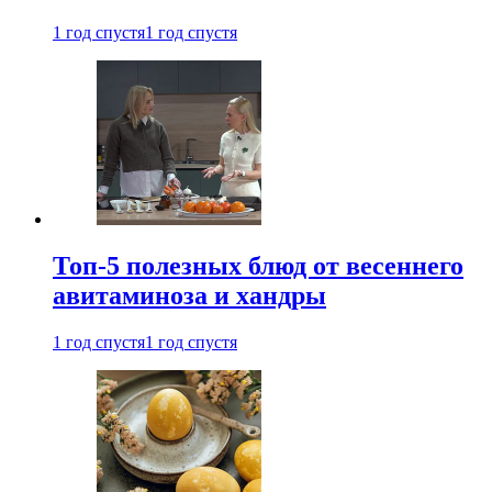
1 год спустя
1 год спустя
Топ-5 полезных блюд от весеннего
авитаминоза и хандры
1 год спустя
1 год спустя