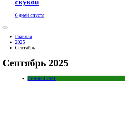
скукой
6 дней спустя
Главная
2025
Сентябрь
Сентябрь 2025
Личный счет