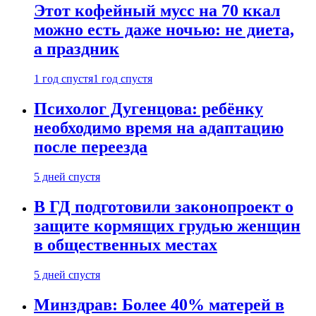
Этот кофейный мусс на 70 ккал
можно есть даже ночью: не диета,
а праздник
1 год спустя
1 год спустя
Психолог Дугенцова: ребёнку
необходимо время на адаптацию
после переезда
5 дней спустя
В ГД подготовили законопроект о
защите кормящих грудью женщин
в общественных местах
5 дней спустя
Минздрав: Более 40% матерей в