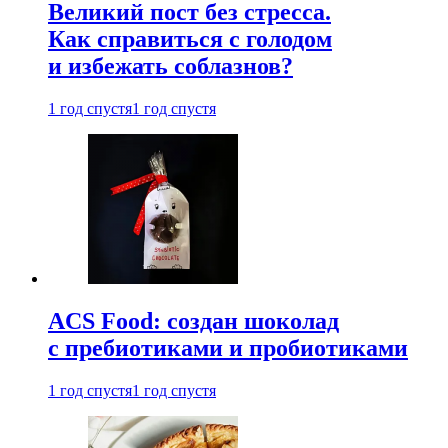
Великий пост без стресса.
Как справиться с голодом
и избежать соблазнов?
1 год спустя
1 год спустя
ACS Food: создан шоколад
с пребиотиками и пробиотиками
1 год спустя
1 год спустя