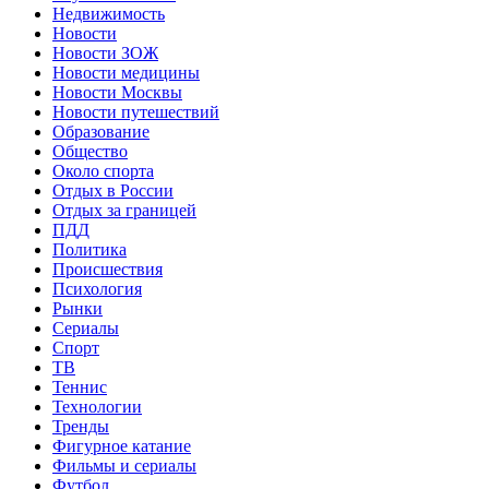
Недвижимость
Новости
Новости ЗОЖ
Новости медицины
Новости Москвы
Новости путешествий
Образование
Общество
Около спорта
Отдых в России
Отдых за границей
ПДД
Политика
Происшествия
Психология
Рынки
Сериалы
Спорт
ТВ
Теннис
Технологии
Тренды
Фигурное катание
Фильмы и сериалы
Футбол