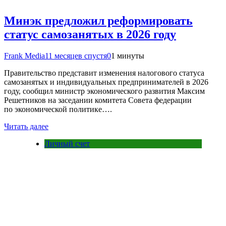
Минэк предложил реформировать
статус самозанятых в 2026 году
Frank Media
11 месяцев спустя
0
1 минуты
Правительство представит изменения налогового статуса
самозанятых и индивидуальных предпринимателей в 2026
году, сообщил министр экономического развития Максим
Решетников на заседании комитета Совета федерации
по экономической политике….
Читать далее
Личный счет