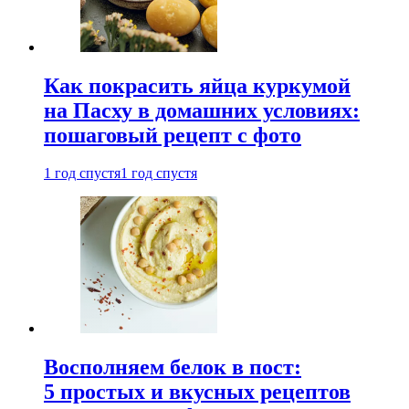
Как покрасить яйца куркумой
на Пасху в домашних условиях:
пошаговый рецепт с фото
1 год спустя
1 год спустя
Восполняем белок в пост:
5 простых и вкусных рецептов