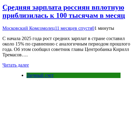
Средняя зарплата россиян вплотную
приблизилась к 100 тысячам в месяц
Московский Комсомолец
11 месяцев спустя
0
1 минуты
С начала 2025 года рост средних зарплат в стране составил
около 15% по сравнению с аналогичным периодом прошлого
года. Об этом сообщил советник главы Центробанка Кирилл
Тремасов….
Читать далее
Личный счет