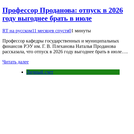
Профессор Проданова: отпуск в 2026
году выгоднее брать в июле
RT на русском
11 месяцев спустя
0
1 минуты
Профессор кафедры государственных и муниципальных
финансов РЭУ им. Г. В. Плеханова Наталья Проданова
рассказала, что отпуск в 2026 году выгоднее брать в июле….
Читать далее
Личный счет