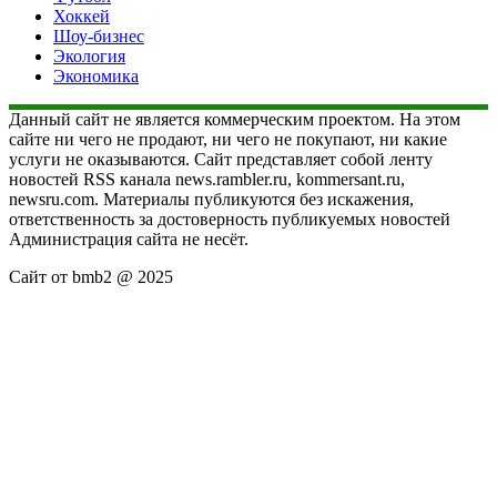
Хоккей
Шоу-бизнес
Экология
Экономика
Данный сайт не является коммерческим проектом. На этом
сайте ни чего не продают, ни чего не покупают, ни какие
услуги не оказываются. Сайт представляет собой ленту
новостей RSS канала news.rambler.ru, kommersant.ru,
newsru.com. Материалы публикуются без искажения,
ответственность за достоверность публикуемых новостей
Администрация сайта не несёт.
Сайт от bmb2 @ 2025